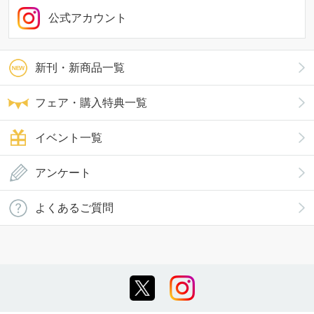
公式アカウント
新刊・新商品一覧
フェア・購入特典一覧
イベント一覧
アンケート
よくあるご質問