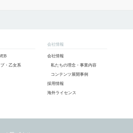
公式アカウント
公式アカウント
アンケート