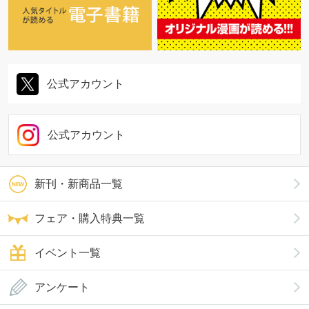
公式アカウント
公式アカウント
新刊・新商品一覧
フェア・購入特典一覧
イベント一覧
アンケート