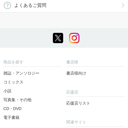
よくあるご質問
商品を探す
書店様
雑誌・アンソロジー
書店様向け
コミックス
小説
応援店
写真集・その他
応援店リスト
CD・DVD
電子書籍
関連サイト