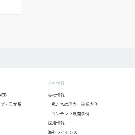
会社情報
EB
会社情報
ラブ・乙女系
私たちの理念・事業内容
コンテンツ展開事例
採用情報
海外ライセンス