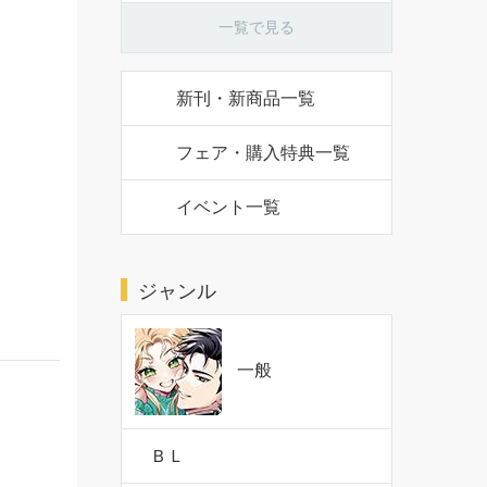
一覧で見る
新刊・新商品一覧
フェア・購入特典一覧
イベント一覧
ジャンル
一般
ＢＬ