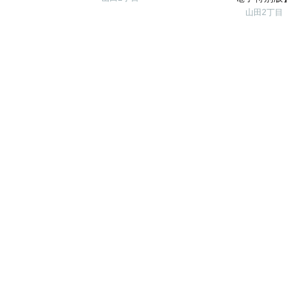
山田2丁目