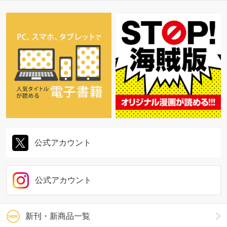
公式アカウント
公式アカウント
新刊・新商品一覧