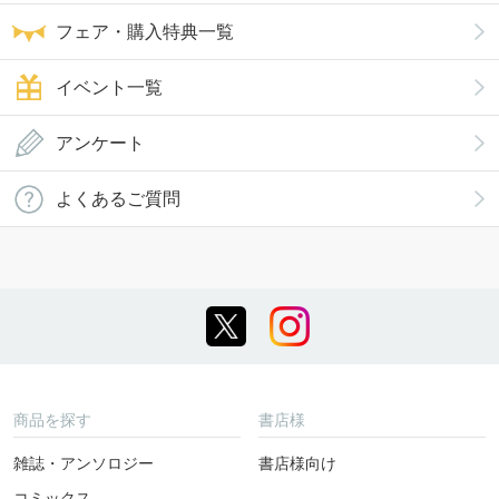
フェア・購入特典一覧
イベント一覧
アンケート
よくあるご質問
商品を探す
書店様
雑誌・アンソロジー
書店様向け
コミックス