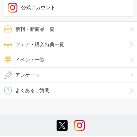
公式アカウント
新刊・新商品一覧
フェア・購入特典一覧
イベント一覧
アンケート
よくあるご質問