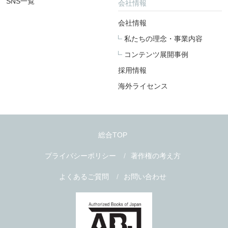
SNS一覧
会社情報
会社情報
私たちの理念・事業内容
コンテンツ展開事例
採用情報
海外ライセンス
総合TOP
プライバシーポリシー
著作権の考え方
よくあるご質問
お問い合わせ