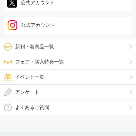
公式アカウント
公式アカウント
新刊・新商品一覧
フェア・購入特典一覧
イベント一覧
アンケート
よくあるご質問