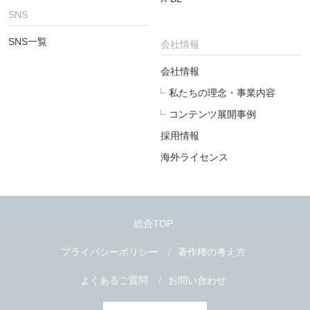
SNS
SNS一覧
会社情報
会社情報
私たちの理念・事業内容
コンテンツ展開事例
採用情報
海外ライセンス
総合TOP
プライバシーポリシー
著作権の考え方
よくあるご質問
お問い合わせ