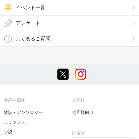
イベント一覧
アンケート
よくあるご質問
商品を探す
書店様
雑誌・アンソロジー
書店様向け
コミックス
小説
応援店