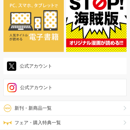
公式アカウント
公式アカウント
新刊・新商品一覧
フェア・購入特典一覧