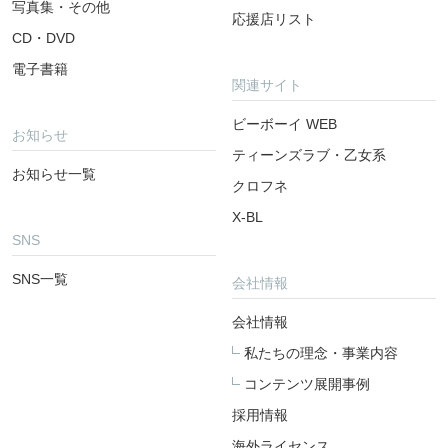
写真集・その他
応援店リスト
CD・DVD
電子書籍
関連サイト
ビーボーイ WEB
お知らせ
ティーンズラブ・乙女系
お知らせ一覧
クロフネ
X-BL
SNS
SNS一覧
会社情報
会社情報
私たちの理念・事業内容
コンテンツ展開事例
採用情報
海外ライセンス