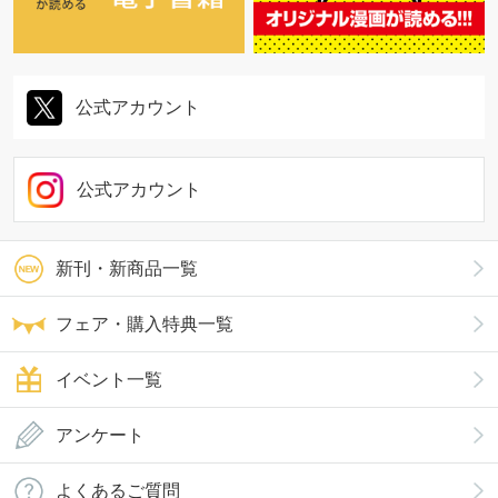
公式アカウント
公式アカウント
新刊・新商品一覧
フェア・購入特典一覧
イベント一覧
アンケート
よくあるご質問