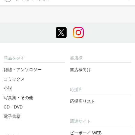
商品を探す
書店様
雑誌・アンソロジー
書店様向け
コミックス
小説
応援店
写真集・その他
応援店リスト
CD・DVD
電子書籍
関連サイト
ビーボーイ WEB