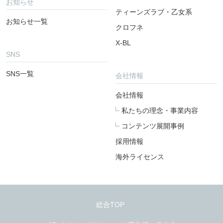
お知らせ
ティーンズラブ・乙女系
お知らせ一覧
クロフネ
X-BL
SNS
SNS一覧
会社情報
会社情報
私たちの理念・事業内容
コンテンツ展開事例
採用情報
海外ライセンス
総合TOP