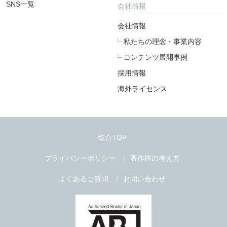
SNS一覧
会社情報
会社情報
私たちの理念・事業内容
コンテンツ展開事例
採用情報
海外ライセンス
総合TOP
プライバシーポリシー
著作権の考え方
よくあるご質問
お問い合わせ