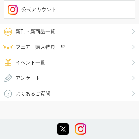
公式アカウント
新刊・新商品一覧
フェア・購入特典一覧
イベント一覧
アンケート
よくあるご質問