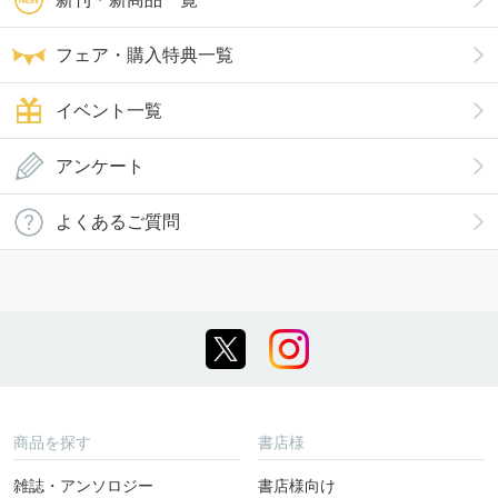
フェア・購入特典一覧
イベント一覧
アンケート
よくあるご質問
商品を探す
書店様
雑誌・アンソロジー
書店様向け