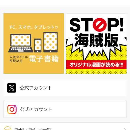
公式アカウント
公式アカウント
新刊・新商品一覧