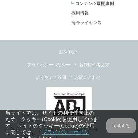
コンテンツ展開事例
採用情報
海外ライセンス
総合TOP
プライバシーポリシー
著作権の考え方
よくあるご質問
お問い合わせ
当サイトでは、サイトの利便性向上の
ため、クッキー(Cookie)を使用していま
す。 サイトのクッキー(Cookie)の使用
同意する
Copyright© libre inc. All Rights Reserved.
に関しては、「
プライバシーポリシ