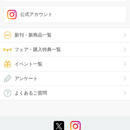
公式アカウント
新刊・新商品一覧
フェア・購入特典一覧
イベント一覧
アンケート
よくあるご質問