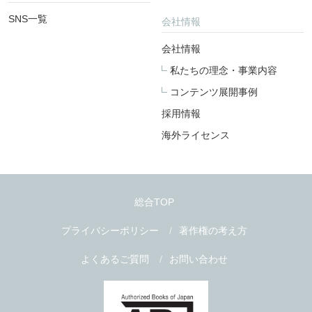
SNS一覧
会社情報
会社情報
私たちの理念・事業内容
コンテンツ展開事例
採用情報
海外ライセンス
総合TOP
プライバシーポリシー
著作権の考え方
よくあるご質問
お問い合わせ