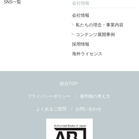
SNS一覧
会社情報
会社情報
私たちの理念・事業内容
コンテンツ展開事例
採用情報
海外ライセンス
総合TOP
プライバシーポリシー
著作権の考え方
よくあるご質問
お問い合わせ