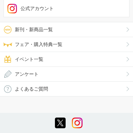
公式アカウント
新刊・新商品一覧
フェア・購入特典一覧
イベント一覧
アンケート
よくあるご質問