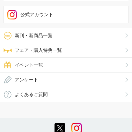
公式アカウント
新刊・新商品一覧
フェア・購入特典一覧
イベント一覧
アンケート
よくあるご質問