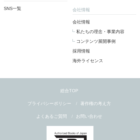
SNS一覧
会社情報
会社情報
私たちの理念・事業内容
コンテンツ展開事例
採用情報
海外ライセンス
総合TOP
プライバシーポリシー
著作権の考え方
よくあるご質問
お問い合わせ