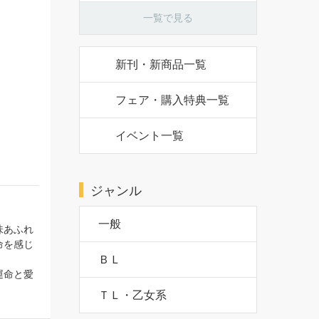
一覧で見る
新刊・新商品一覧
フェア・購入特典一覧
イベント一覧
ジャンル
味あふれ
一般
命を感じ
運命と愛
ＢＬ