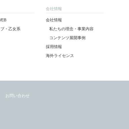
会社情報
EB
会社情報
ラブ・乙女系
私たちの理念・事業内容
コンテンツ展開事例
採用情報
海外ライセンス
お問い合わせ