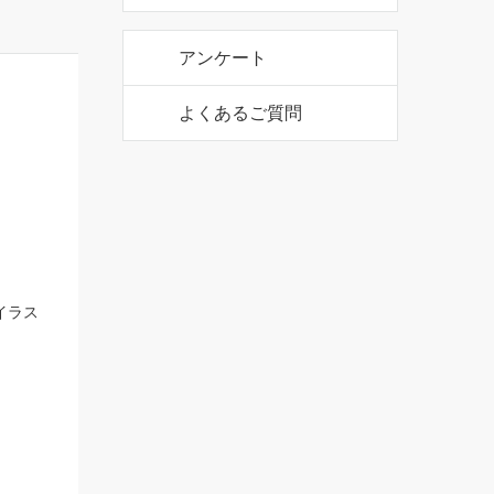
イラス
公式アカウント