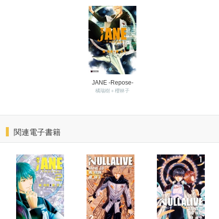
JANE -Repose-
橘瑞樹＋櫻林子
関連電子書籍