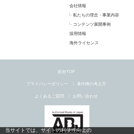
会社情報
私たちの理念・事業内容
コンテンツ展開事例
採用情報
海外ライセンス
総合TOP
プライバシーポリシー
著作権の考え方
よくあるご質問
お問い合わせ
当サイトでは、サイトの利便性向上の