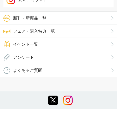
新刊・新商品一覧
フェア・購入特典一覧
イベント一覧
アンケート
よくあるご質問