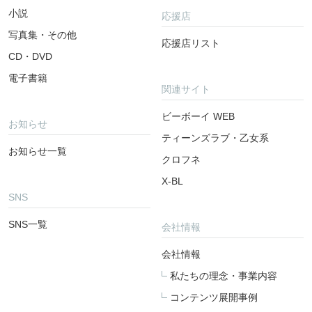
小説
応援店
写真集・その他
応援店リスト
CD・DVD
電子書籍
関連サイト
ビーボーイ WEB
お知らせ
ティーンズラブ・乙女系
お知らせ一覧
クロフネ
X-BL
SNS
SNS一覧
会社情報
会社情報
私たちの理念・事業内容
コンテンツ展開事例