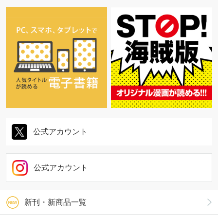
公式アカウント
公式アカウント
新刊・新商品一覧