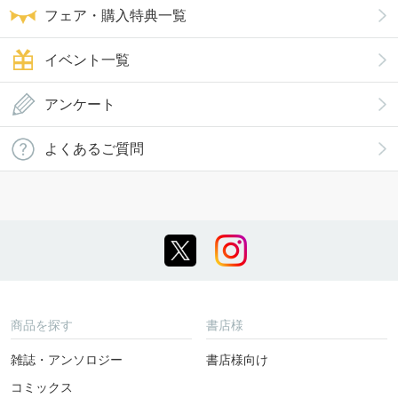
フェア・購入特典一覧
イベント一覧
アンケート
よくあるご質問
商品を探す
書店様
雑誌・アンソロジー
書店様向け
コミックス