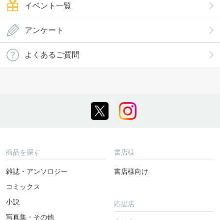
イベント一覧
アンケート
よくあるご質問
商品を探す
書店様
雑誌・アンソロジー
書店様向け
コミックス
小説
応援店
写真集・その他