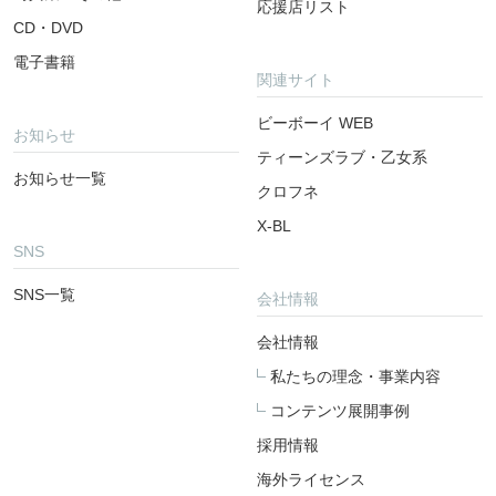
応援店リスト
CD・DVD
電子書籍
関連サイト
ビーボーイ WEB
お知らせ
ティーンズラブ・乙女系
お知らせ一覧
クロフネ
X-BL
SNS
SNS一覧
会社情報
会社情報
私たちの理念・事業内容
コンテンツ展開事例
採用情報
海外ライセンス