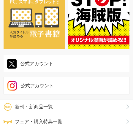
公式アカウント
公式アカウント
新刊・新商品一覧
フェア・購入特典一覧