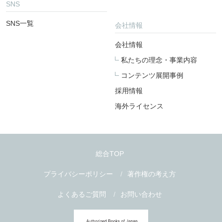
SNS
SNS一覧
会社情報
会社情報
私たちの理念・事業内容
コンテンツ展開事例
採用情報
海外ライセンス
総合TOP
プライバシーポリシー
著作権の考え方
よくあるご質問
お問い合わせ