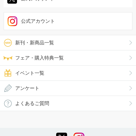
公式アカウント
新刊・新商品一覧
フェア・購入特典一覧
イベント一覧
アンケート
よくあるご質問