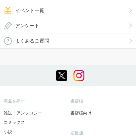
イベント一覧
アンケート
よくあるご質問
商品を探す
書店様
雑誌・アンソロジー
書店様向け
コミックス
小説
応援店