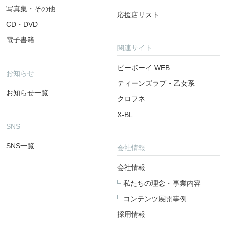
写真集・その他
応援店リスト
CD・DVD
電子書籍
関連サイト
ビーボーイ WEB
お知らせ
ティーンズラブ・乙女系
お知らせ一覧
クロフネ
X-BL
SNS
SNS一覧
会社情報
会社情報
私たちの理念・事業内容
コンテンツ展開事例
採用情報