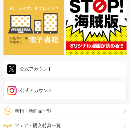
公式アカウント
公式アカウント
新刊・新商品一覧
フェア・購入特典一覧