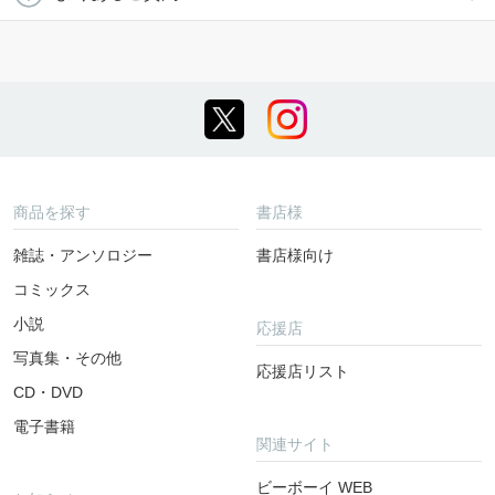
商品を探す
書店様
雑誌・アンソロジー
書店様向け
コミックス
小説
応援店
写真集・その他
応援店リスト
CD・DVD
電子書籍
関連サイト
ビーボーイ WEB