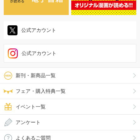
公式アカウント
公式アカウント
新刊・新商品一覧
フェア・購入特典一覧
イベント一覧
アンケート
よくあるご質問