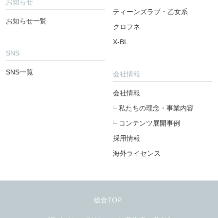
お知らせ
ティーンズラブ・乙女系
お知らせ一覧
クロフネ
X-BL
SNS
SNS一覧
会社情報
会社情報
私たちの理念・事業内容
コンテンツ展開事例
採用情報
海外ライセンス
総合TOP