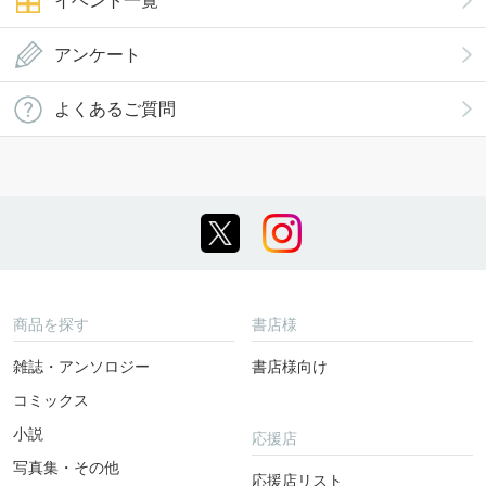
イベント一覧
アンケート
よくあるご質問
商品を探す
書店様
雑誌・アンソロジー
書店様向け
コミックス
小説
応援店
写真集・その他
応援店リスト