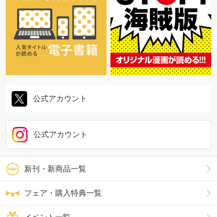
公式アカウント
公式アカウント
新刊・新商品一覧
フェア・購入特典一覧