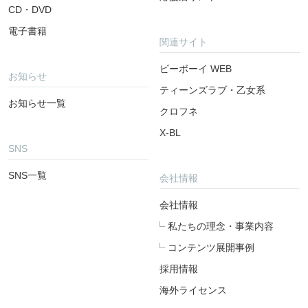
CD・DVD
電子書籍
関連サイト
ビーボーイ WEB
お知らせ
ティーンズラブ・乙女系
お知らせ一覧
クロフネ
X-BL
SNS
SNS一覧
会社情報
会社情報
私たちの理念・事業内容
コンテンツ展開事例
採用情報
海外ライセンス