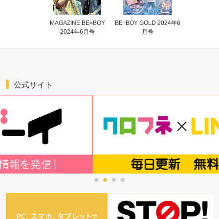
MAGAZINE BE×BOY
BE･BOY GOLD 2024年6
2024年6月号
月号
公式サイト