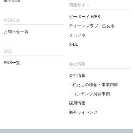
電子書籍
関連サイト
ビーボーイ WEB
お知らせ
ティーンズラブ・乙女系
お知らせ一覧
クロフネ
X-BL
SNS
SNS一覧
会社情報
会社情報
私たちの理念・事業内容
コンテンツ展開事例
採用情報
海外ライセンス