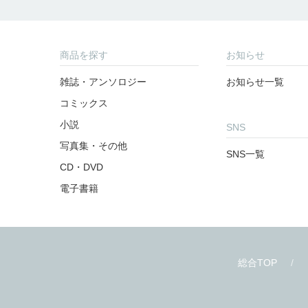
商品を探す
お知らせ
雑誌・アンソロジー
お知らせ一覧
コミックス
小説
SNS
写真集・その他
SNS一覧
CD・DVD
電子書籍
総合TOP