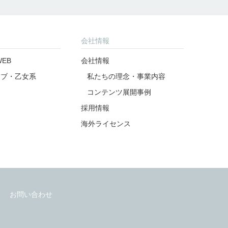
会社情報
EB
会社情報
ラブ・乙女系
私たちの理念・事業内容
コンテンツ展開事例
採用情報
海外ライセンス
お問い合わせ