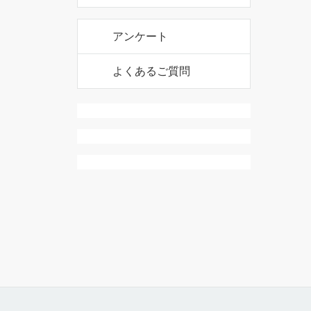
アンケート
よくあるご質問
 通常