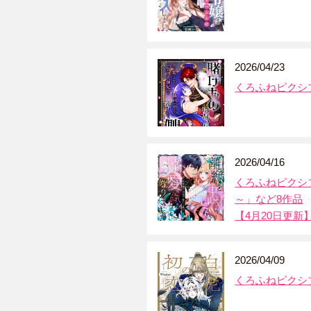
2026/04/23
くろふねピクシ
2026/04/16
くろふねピクシ
～」など8作品
【4月20日更
2026/04/09
くろふねピクシ