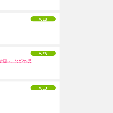
WEB
WEB
計画～」など2作品
WEB