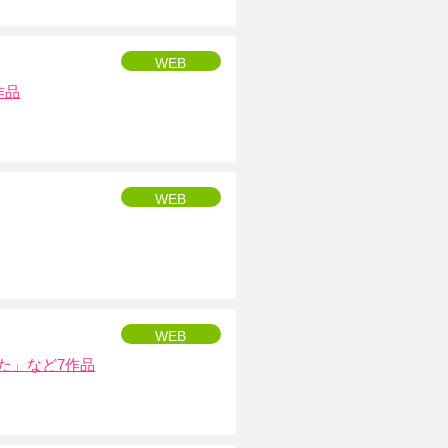
WEB
作品
WEB
WEB
た」など7作品