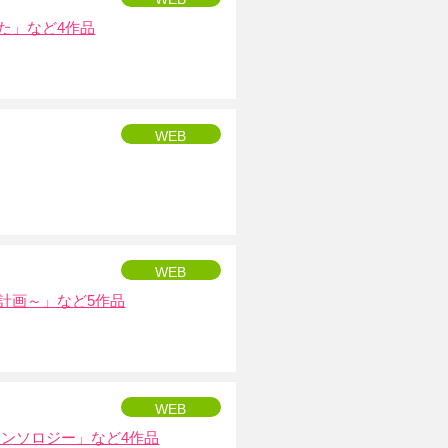
た」など4作品
WEB
WEB
計画～」など5作品
WEB
ンソロジー」など4作品