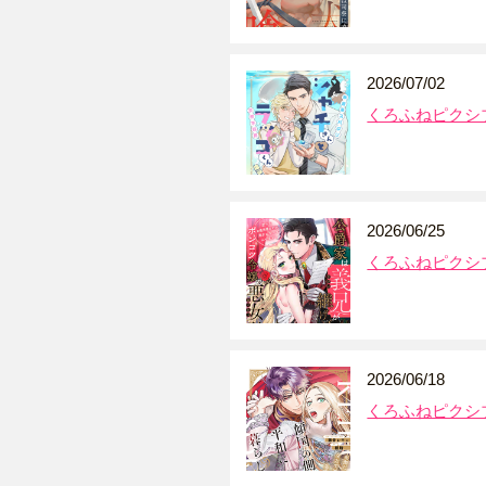
2026/07/02
くろふねピクシ
2026/06/25
くろふねピクシ
2026/06/18
くろふねピクシ