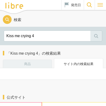
発売日
検索
「Kiss me crying 4」の検索結果
商品
サイト内の検索結果
公式サイト