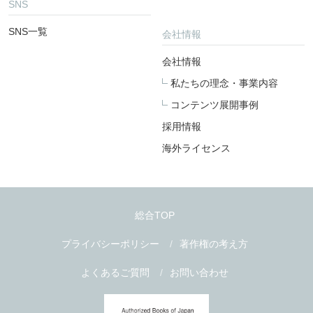
SNS
SNS一覧
会社情報
会社情報
私たちの理念・事業内容
コンテンツ展開事例
採用情報
海外ライセンス
総合TOP
プライバシーポリシー
著作権の考え方
よくあるご質問
お問い合わせ