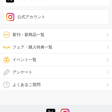
公式アカウント
新刊・新商品一覧
フェア・購入特典一覧
イベント一覧
アンケート
よくあるご質問