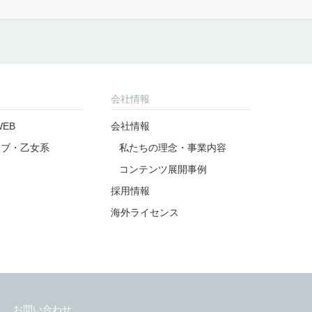
公式アカウント
公式アカウント