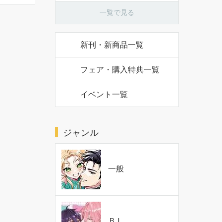
一覧で見る
新刊・新商品一覧
フェア・購入特典一覧
イベント一覧
ジャンル
一般
ＢＬ