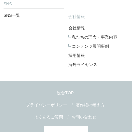
SNS
SNS一覧
会社情報
会社情報
私たちの理念・事業内容
コンテンツ展開事例
採用情報
海外ライセンス
総合TOP
プライバシーポリシー
著作権の考え方
よくあるご質問
お問い合わせ