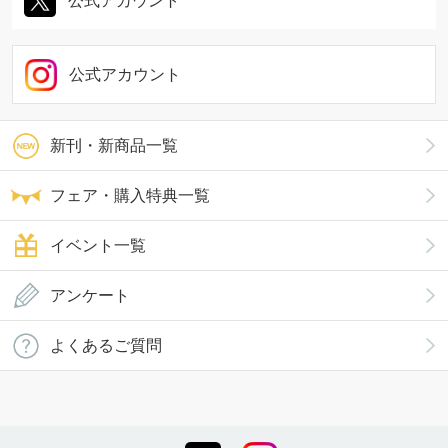
公式アカウント
公式アカウント
新刊・新商品一覧
フェア・購入特典一覧
イベント一覧
アンケート
よくあるご質問