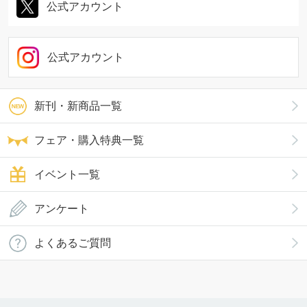
公式アカウント
公式アカウント
新刊・新商品一覧
フェア・購入特典一覧
イベント一覧
アンケート
よくあるご質問