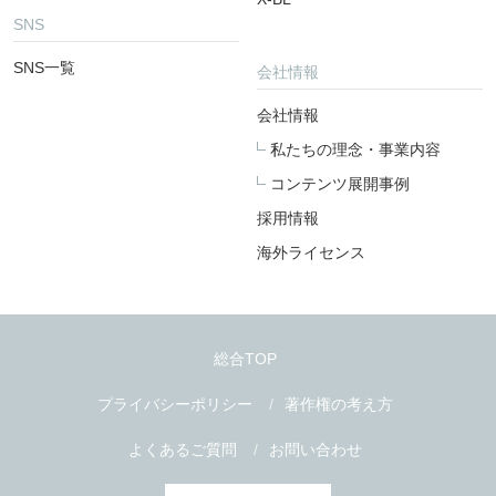
SNS
SNS一覧
会社情報
会社情報
私たちの理念・事業内容
コンテンツ展開事例
採用情報
海外ライセンス
総合TOP
プライバシーポリシー
著作権の考え方
よくあるご質問
お問い合わせ