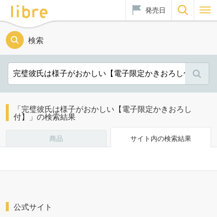
発売日
検索
「完璧彼氏は様子がおかしい【電子限定かきおろし
付】」の検索結果
商品
サイト内の検索結果
公式サイト