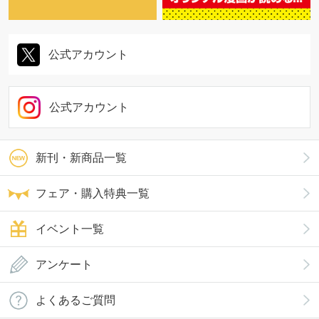
公式アカウント
公式アカウント
新刊・新商品一覧
フェア・購入特典一覧
イベント一覧
アンケート
よくあるご質問