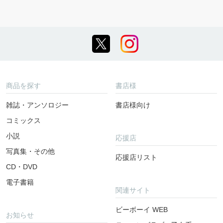
商品を探す
書店様
雑誌・アンソロジー
書店様向け
コミックス
小説
応援店
写真集・その他
応援店リスト
CD・DVD
電子書籍
関連サイト
ビーボーイ WEB
お知らせ