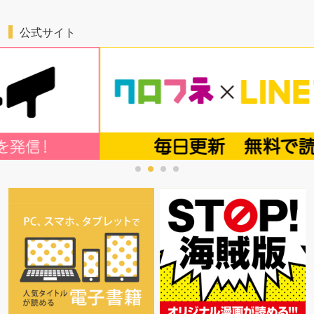
公式サイト