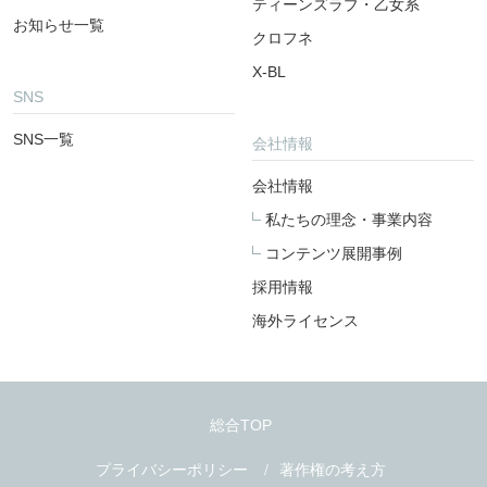
ティーンズラブ・乙女系
お知らせ一覧
クロフネ
X-BL
SNS
SNS一覧
会社情報
会社情報
私たちの理念・事業内容
コンテンツ展開事例
採用情報
海外ライセンス
総合TOP
プライバシーポリシー
著作権の考え方