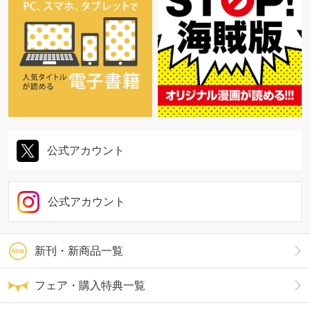
公式アカウント
公式アカウント
新刊・新商品一覧
フェア・購入特典一覧