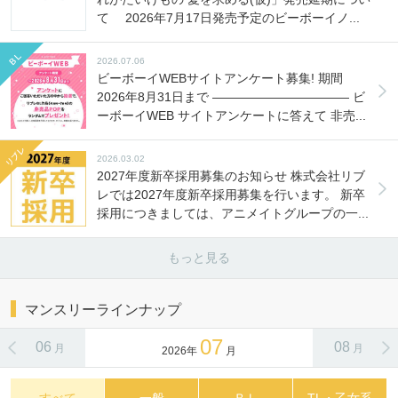
て 2026年7月17日発売予定のビーボーイノ...
2026.07.06
ビーボーイWEBサイトアンケート募集! 期間
2026年8月31日まで ――――――――――― ビ
ーボーイWEB サイトアンケートに答えて 非売...
2026.03.02
2027年度新卒採用募集のお知らせ 株式会社リブ
レでは2027年度新卒採用募集を行います。 新卒
採用につきましては、アニメイトグループの一...
もっと見る
マンスリーラインナップ
07
06
08
月
月
2026年
月