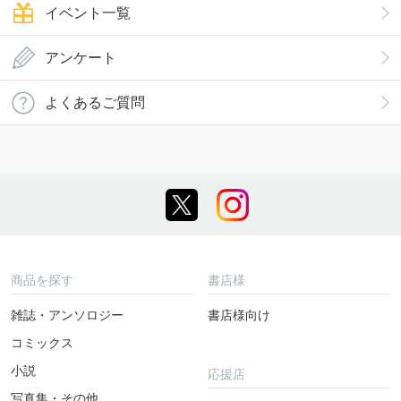
イベント一覧
アンケート
よくあるご質問
商品を探す
書店様
雑誌・アンソロジー
書店様向け
コミックス
小説
応援店
写真集・その他