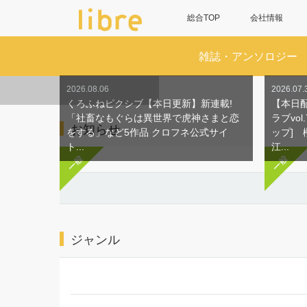
総合TOP
会社情報
雑誌・アンソロジー